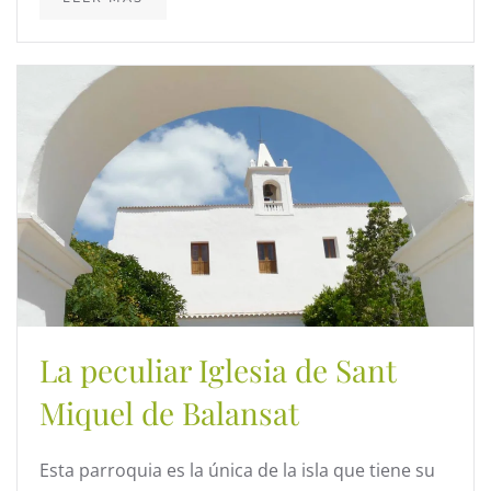
La peculiar Iglesia de Sant
Miquel de Balansat
Esta parroquia es la única de la isla que tiene su