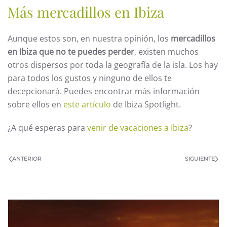
Más mercadillos en Ibiza
Aunque estos son, en nuestra opinión, los
mercadillos
en Ibiza que no te puedes perder
, existen muchos
otros dispersos por toda la geografía de la isla. Los hay
para todos los gustos y ninguno de ellos te
decepcionará. Puedes encontrar más información
sobre ellos en
este artículo
de Ibiza Spotlight.
¿A qué esperas para
venir de vacaciones a Ibiza
?
ANTERIOR
SIGUIENTE