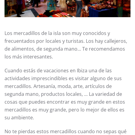
Los mercadillos de la isla son muy conocidos y
frecuentados por locales y turistas. Los hay callejeros,
de alimentos, de segunda mano... Te recomendamos
los más interesantes.
Cuando estás de vacaciones en Ibiza una de las
actividades imprescindibles es visitar alguno de sus
mercadillos. Artesanía, moda, arte, artículos de
segunda mano, productos locales, ... La variedad de
cosas que puedes encontrar es muy grande en estos
mercadillos es muy grande, pero lo mejor de ellos es
su ambiente.
No te pierdas estos mercadillos cuando no sepas qué