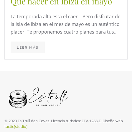
Qué hacer en Ibiza en mayo
La temporada alta está el caer... Pero disfrutar de
la isla de Ibiza en el mes de mayo es un auténtico
placer. Te proponemos cuatro planes para tus...
LEER MÁS
© 2023 Es Trull den Coves. Licencia turística: ETV-1288-E. Diseño web
tactic[studio]