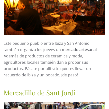
Este pequeño pueblo entre Ibiza y San Antonio
también organiza los jueves un
mercado artesanal
.
Además de productos de cerámica y moda,
agricultores locales también dan a probar sus
productos. Pásate por allí si te quieres llevar un
recuerdo de Ibiza y un bocado, ¡de paso!
Mercadillo de Sant Jordi