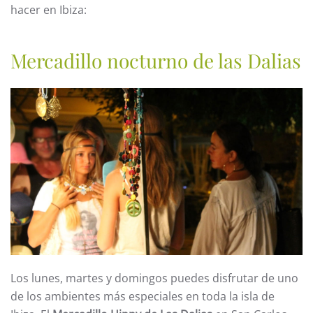
hacer en Ibiza:
Mercadillo nocturno de las Dalias
Los lunes, martes y domingos puedes disfrutar de uno
de los ambientes más especiales en toda la isla de