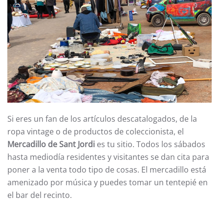
Si eres un fan de los artículos descatalogados, de la
ropa vintage o de productos de coleccionista, el
Mercadillo de Sant Jordi
es tu sitio. Todos los sábados
hasta mediodía residentes y visitantes se dan cita para
poner a la venta todo tipo de cosas. El mercadillo está
amenizado por música y puedes tomar un tentepié en
el bar del recinto.