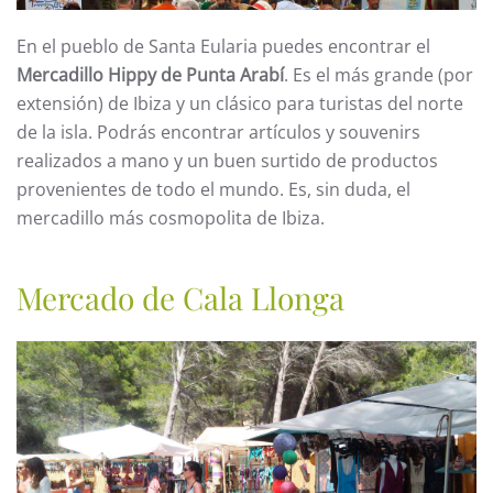
En el pueblo de Santa Eularia puedes encontrar el
Mercadillo Hippy de Punta Arabí
. Es el más grande (por
extensión) de Ibiza y un clásico para turistas del norte
de la isla. Podrás encontrar artículos y souvenirs
realizados a mano y un buen surtido de productos
provenientes de todo el mundo. Es, sin duda, el
mercadillo más cosmopolita de Ibiza.
Mercado de Cala Llonga