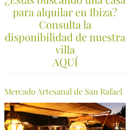
para alquilar en Ibiza?
Consulta la
disponibilidad de nuestra
villa
AQUÍ
Mercado Artesanal de San Rafael