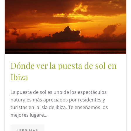
Dónde ver la puesta de sol en
Ibiza
La puesta de sol es uno de los espectáculos
naturales más apreciados por residentes y
turistas en la isla de Ibiza. Te enseñamos los
mejores lugare...
LEER MÁS