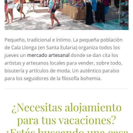
Pequeño, tradicional e íntimo. La pequeña población
de Cala Llonga (en Santa Eularia) organiza todos los
jueves un
mercado artesanal
donde se dan cita los
artistas y artesanos locales para vender, sobre todo,
bisutería y artículos de moda. Un auténtico paraíso
para los seguidores de la filosofía bohemia.
¿Necesitas alojamiento
para tus vacaciones?
¿Estás buscando una casa